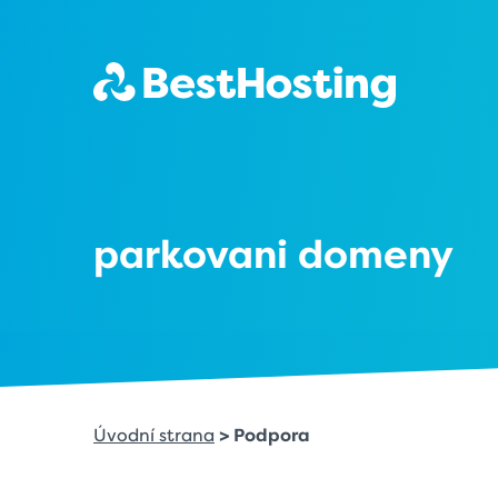
parkovani domeny
Úvodní strana
> Podpora